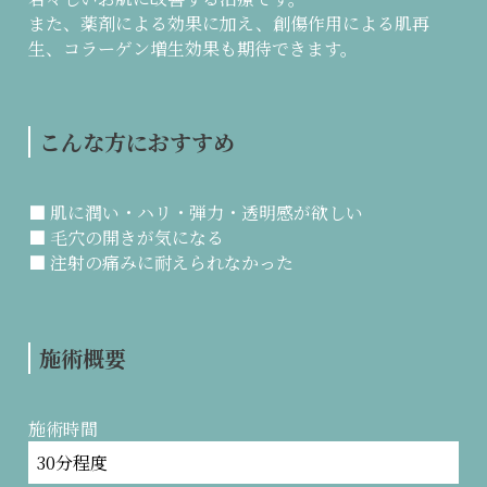
また、薬剤による効果に加え、創傷作用による肌再
生、コラーゲン増生効果も期待できます。
こんな方におすすめ
■ 肌に潤い・ハリ・弾力・透明感が欲しい
■ 毛穴の開きが気になる
■ 注射の痛みに耐えられなかった
施術概要
施術時間
30分程度