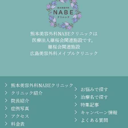
熊本美容外科NABEクリニックは
医療法人継桜会関連施設です。
継桜会関連施設
広島美容外科メイプルクリニック
熊本美容外科NABEクリニック
お悩みで探す
クリニック紹介
治療名で探す
院長紹介
特集記事
症例写真
キャンペーン情報
アクセス
よくある質問
料金表