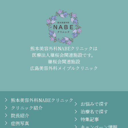
熊本美容外科NABEクリニックは
医療法人継桜会関連施設です。
継桜会関連施設
広島美容外科メイプルクリニック
熊本美容外科NABEクリニック
お悩みで探す
クリニック紹介
治療名で探す
院長紹介
特集記事
症例写真
キャンペーン情報