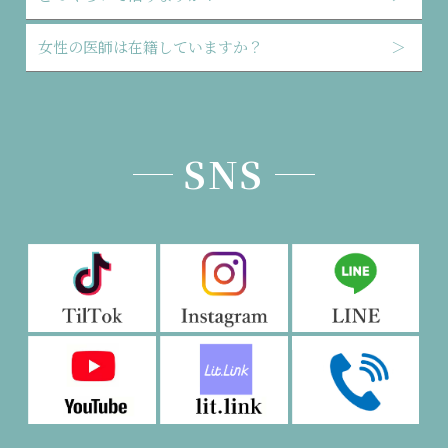
女性の医師は在籍していますか？
＞
SNS