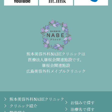
熊本美容外科NABEクリニックは
医療法人継桜会関連施設です。
継桜会関連施設
広島美容外科メイプルクリニック
熊本美容外科NABEクリニック
お悩みで探す
クリニック紹介
治療名で探す