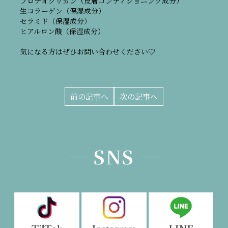
プロテオグリカン（皮膚コンディショニング成分）
生コラーゲン（保湿成分）
セラミド（保湿成分）
ヒアルロン酸（保湿成分）
気になる方はぜひお問い合わせください♡
前の記事へ
次の記事へ
SNS