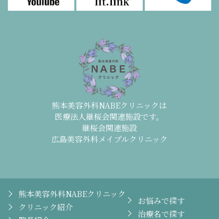
熊本美容外科NABEクリニックは
医療法人継桜会関連施設です。
継桜会関連施設
広島美容外科メイプルクリニック
熊本美容外科NABEクリニック
お悩みで探す
クリニック紹介
治療名で探す