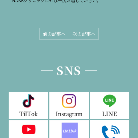
NABEクリニックにぜひ一度お越しください。
前の記事へ
次の記事へ
SNS