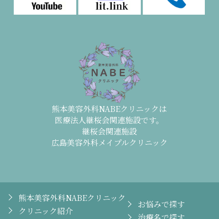
熊本美容外科NABEクリニックは
医療法人継桜会関連施設です。
継桜会関連施設
広島美容外科メイプルクリニック
熊本美容外科NABEクリニック
お悩みで探す
クリニック紹介
治療名で探す