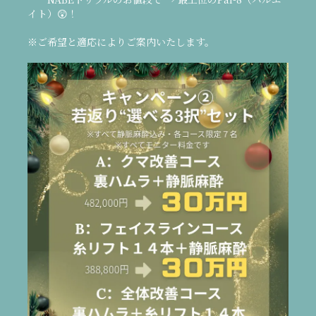
イト）😲！
※ご希望と適応によりご案内いたします。