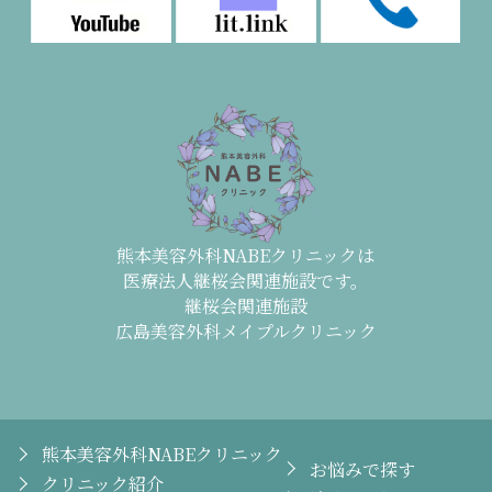
熊本美容外科NABEクリニックは
医療法人継桜会関連施設です。
継桜会関連施設
広島美容外科メイプルクリニック
熊本美容外科NABEクリニック
お悩みで探す
クリニック紹介