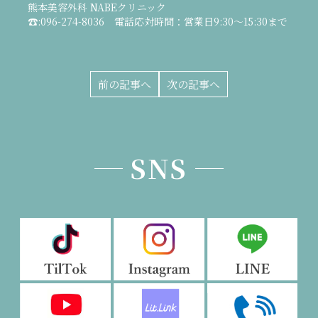
熊本美容外科 NABEクリニック
☎:096-274-8036 電話応対時間：営業日9:30～15:30まで
前の記事へ
次の記事へ
SNS