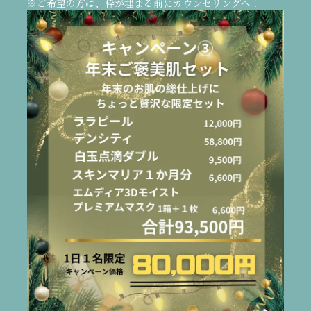
※ご希望の方は、枠が埋まる前にカウンセリングへ！