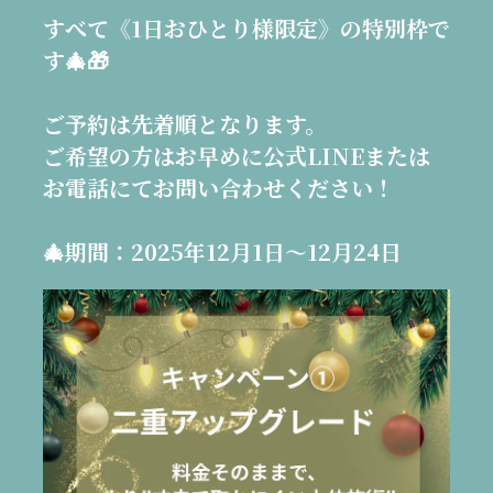
すべて《1日おひとり様限定》の特別枠で
す🎄🎁
ご予約は先着順となります。
ご希望の方はお早めに公式LINEまたは
お電話にてお問い合わせください！
🎄期間：2025年12月1日～12月24日