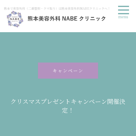
熊本で美容外科（二重整形・クマ取り）は熊本美容外科NABEクリニックへ！
menu
キャンペーン
クリスマスプレゼントキャンペーン開催決
定！