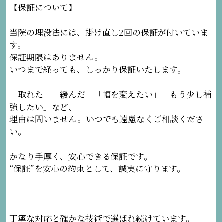
【保証について】
当院の埋没法には、掛け直し2回の保証が付いていま
す。
保証期限はありません。
いつまで経っても、しっかり保証いたします。
「取れた」「緩んだ」「幅を変えたい」「もう少し補
強したい」など、
理由は問いません。いつでも遠慮なくご相談くださ
い。
かなり手厚く、安心できる保証です。
“保証”を安心の約束として、誠実に守ります。
丁寧な対応と確かな技術で選ばれ続けています。