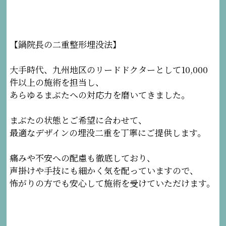
【鍋院長の二重整形埋没法】
大手時代、九州地区のリードドクターとして10,000
件以上の施術を担当し、
あらゆるまぶたへの対応力を磨いてきました。
まぶたの状態とご希望に合わせて、
最適なデザインの埋没二重を丁寧にご提供します。
痛みや不安への配慮も徹底しており、
声掛けや手技にも細かく気を配っていますので、
怖がりの方でも安心して施術を受けていただけます。