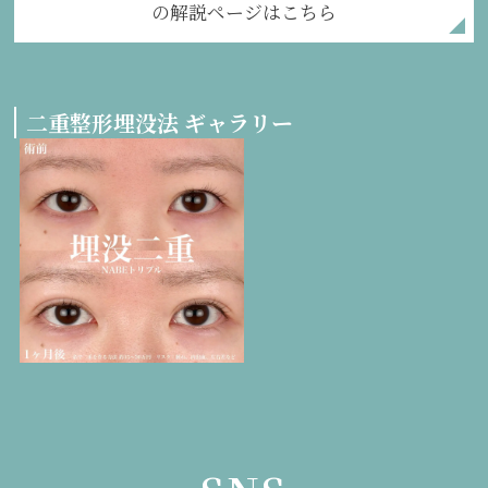
の解説ページはこちら
二重整形埋没法 ギャラリー