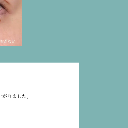
上がりました。