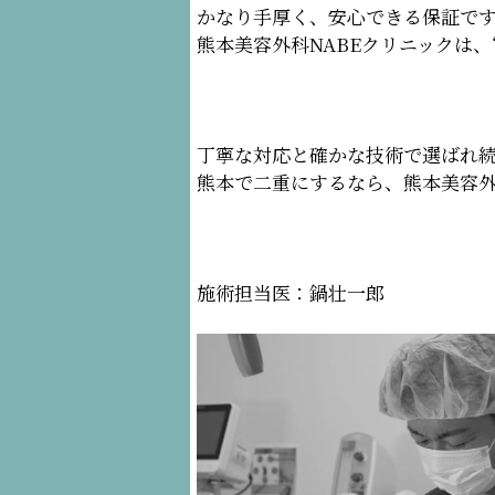
かなり手厚く、安心できる保証で
熊本美容外科NABEクリニックは
丁寧な対応と確かな技術で選ばれ
熊本で二重にするなら、熊本美容外
施術担当医：鍋壮一郎