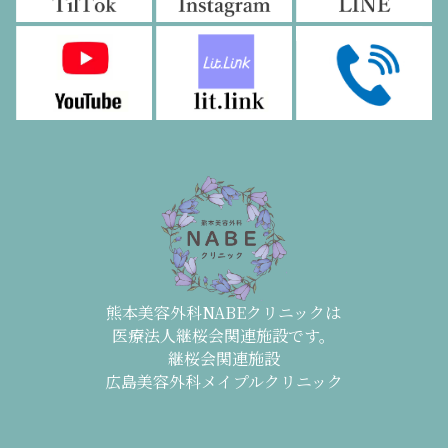
熊本美容外科NABEクリニックは
医療法人継桜会関連施設です。
継桜会関連施設
広島美容外科メイプルクリニック