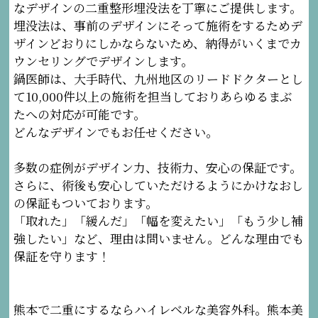
なデザインの二重整形埋没法を丁寧にご提供します。
埋没法は、事前のデザインにそって施術をするためデ
ザインどおりにしかならないため、納得がいくまでカ
ウンセリングでデザインします。
鍋医師は、大手時代、九州地区のリードドクターとし
て10,000件以上の施術を担当しておりあらゆるまぶ
たへの対応が可能です。
どんなデザインでもお任せください。
多数の症例がデザイン力、技術力、安心の保証です。
さらに、術後も安心していただけるようにかけなおし
の保証もついております。
「取れた」「緩んだ」「幅を変えたい」「もう少し補
強したい」など、理由は問いません。どんな理由でも
保証を守ります！
熊本で二重にするならハイレベルな美容外科。熊本美