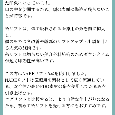
た印象になっています。
口の中を切開するため、顔の表面に傷跡が残らないこ
とが特徴です。
糸リフトは、体で吸収される医療用の糸を顔に挿入
し、
顔のもたつき改善や輪郭のリフトアップ・小顔を叶え
る人気の施術です。
糸リフトは切らない美容外科施術のためダウンタイム
が短く即効性が高いです。
この方はNABEリフト6本を使用しました。
NABEリフトは医療用の素材として広く流通してい
る、安全性が高いPDO素材の糸を使用してたるみを
引き上げます。
コグリフトと比較すると、より自然な仕上がりになる
ため、初めて糸リフトを受ける方にもおすすめです。