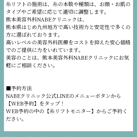
糸リフトの施術は、糸の本数や種類は、お顔・お肌の
タイプやご希望に応じて適切に調整します。
熊本美容外科NABEクリニックは、
熊本県はじめ九州地方で高い技術力と安定性で多くの
方に選ばれております。
高いレベルの美容外科医療をコストを抑えた安心価格
でのご提供に力をいれています。
美容のことは、熊本美容外科NABEクリニックにお気
軽にご相談ください。
■予約方法
NABEクリニック公式LINEのメニューボタンから
【WEB予約】をタップ！
WEB予約の中の【糸リフトモニター】からご予約く
ださい。