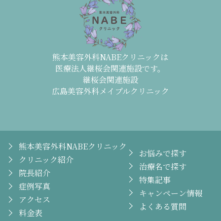
熊本美容外科NABEクリニックは
医療法人継桜会関連施設です。
継桜会関連施設
広島美容外科メイプルクリニック
熊本美容外科NABEクリニック
お悩みで探す
クリニック紹介
治療名で探す
院長紹介
特集記事
症例写真
キャンペーン情報
アクセス
よくある質問
料金表