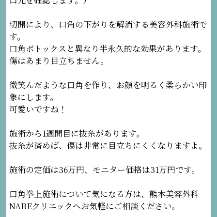
切開により、口角の下がりを解消する美容外科施術で
す。
口角ボトックスと異なり半永久的な効果があります。
傷はあまり目立ちません。
微笑んだような口角を作り、お顔を明るく柔らかい印
象にします。
可愛いですね！
施術から1週間目に抜糸があります。
抜糸が済めば、傷は非常に目立ちにくくなりますよ。
施術の定価は36万円、モニター価格は31万円です。
口角拳上施術について気になる方は、熊本美容外科
NABEクリニックへお気軽にご相談ください。