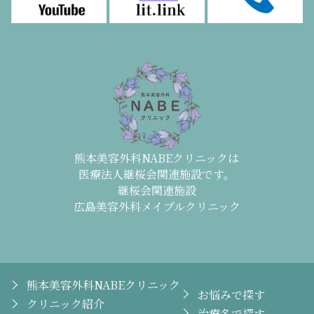
熊本美容外科NABEクリニックは
医療法人継桜会関連施設です。
継桜会関連施設
広島美容外科メイプルクリニック
熊本美容外科NABEクリニック
お悩みで探す
クリニック紹介
治療名で探す