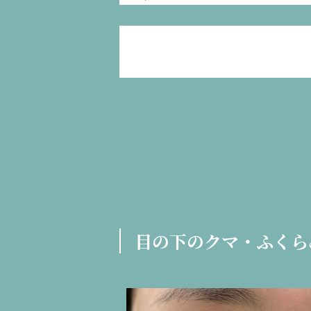
目の下のクマ・ふくら