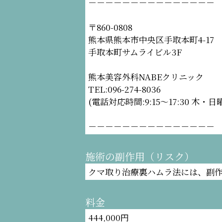
－－－－－－－－－－－－－－－
〒860-0808
熊本県熊本市中央区手取本町4-17
手取本町サムライビル3F
熊本美容外科NABEクリニック
TEL:096-274-8036
(電話対応時間:9:15〜17:30 木・
－－－－－－－－－－－－－－－
施術の副作用（リスク）
クマ取り治療裏ハムラ法には、副作
料金
444,000円