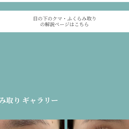
目の下のクマ・ふくらみ取り
の解説ページはこちら
み取り ギャラリー