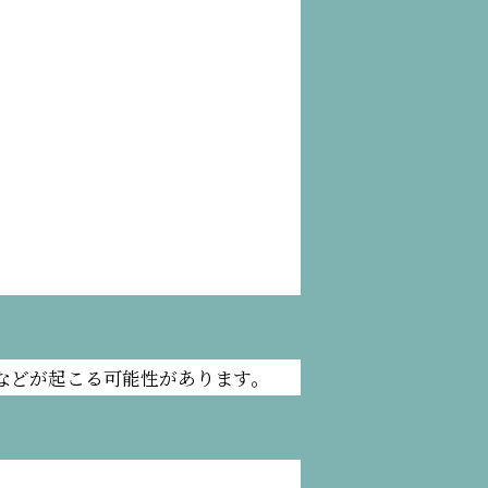
などが起こる可能性があります。