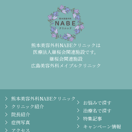
熊本美容外科NABEクリニックは
医療法人継桜会関連施設です。
継桜会関連施設
広島美容外科メイプルクリニック
熊本美容外科NABEクリニック
お悩みで探す
クリニック紹介
治療名で探す
院長紹介
特集記事
症例写真
キャンペーン情報
アクセス