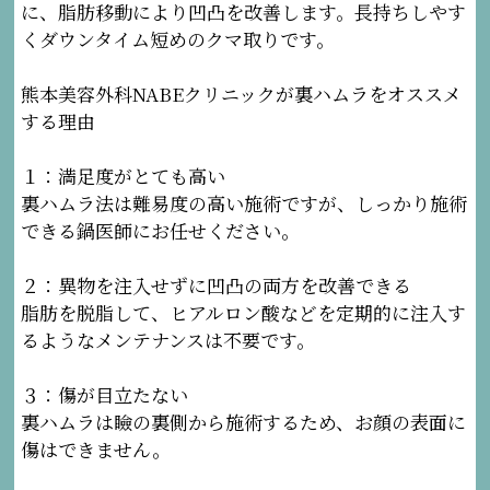
に、脂肪移動により凹凸を改善します。長持ちしやす
くダウンタイム短めのクマ取りです。
熊本美容外科NABEクリニックが裏ハムラをオススメ
する理由
１：満足度がとても高い
裏ハムラ法は難易度の高い施術ですが、しっかり施術
できる鍋医師にお任せください。
２：異物を注入せずに凹凸の両方を改善できる
脂肪を脱脂して、ヒアルロン酸などを定期的に注入す
るようなメンテナンスは不要です。
３：傷が目立たない
裏ハムラは瞼の裏側から施術するため、お顔の表面に
傷はできません。