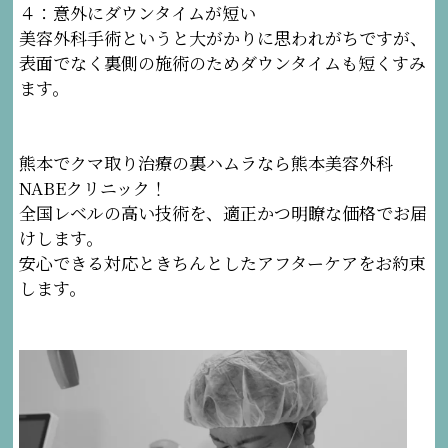
４：意外にダウンタイムが短い
美容外科手術というと大がかりに思われがちですが、
表面でなく裏側の施術のためダウンタイムも短くすみ
ます。
熊本でクマ取り治療の裏ハムラなら熊本美容外科
NABEクリニック！
全国レベルの高い技術を、適正かつ明瞭な価格でお届
けします。
安心できる対応ときちんとしたアフターケアをお約束
します。