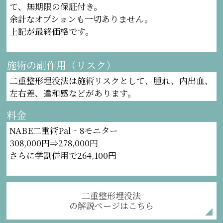
て、無期限の保証付き。
余計なオプションも一切ありません。
上記が最終価格です。
施術の副作用（リスク）
二重整形埋没法は施術リスクとして、腫れ、内出血、
左右差、違和感などがあります。
料金
NABE二重術Pal‐8モニター
308,000円⇒278,000円
さらに学割併用で264,100円
二重整形埋没法
の解説ページはこちら