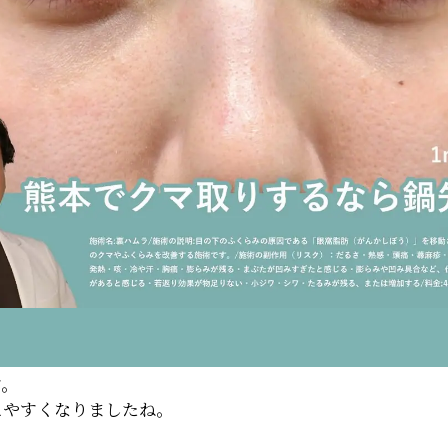
す。
えやすくなりましたね。