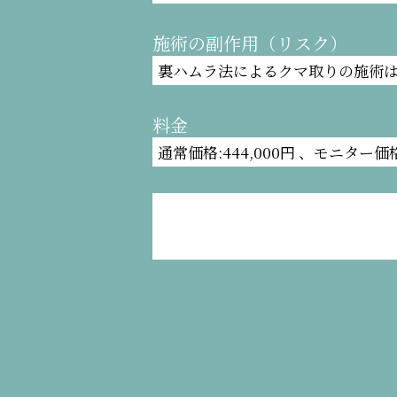
施術の副作用（リスク）
裏ハムラ法によるクマ取りの施術は
料金
通常価格:444,000円 、モニター価格: