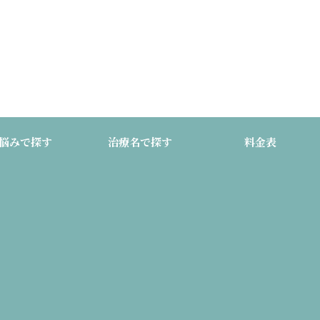
悩みで探す
治療名で探す
料金表