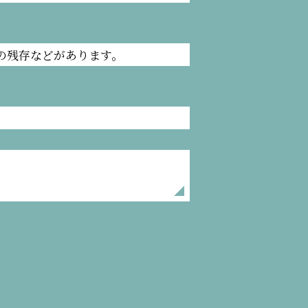
の残存などがあります。