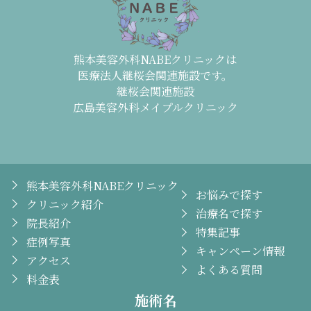
熊本美容外科NABEクリニックは
医療法人継桜会関連施設です。
継桜会関連施設
広島美容外科メイプルクリニック
熊本美容外科NABEクリニック
お悩みで探す
クリニック紹介
治療名で探す
院長紹介
特集記事
症例写真
キャンペーン情報
アクセス
よくある質問
料金表
施術名