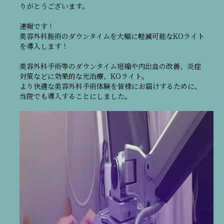
りがとうございます。
速報です！
美容外科施術のダウンタイムを大幅に軽減可能なKOライト
を導入します！
美容外科手術等のダウンタイム短縮や内出血の改善、炎症
対策などに効果的な光治療、KOライト。
より快適な美容外科手術体験を皆様にお届けするために、
当院でも導入することにしました。