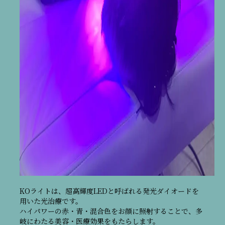
KOライトは、超高輝度LEDと呼ばれる発光ダイオードを
用いた光治療です。
ハイパワーの赤・青・混合色をお顔に照射することで、多
岐にわたる美容・医療効果をもたらします。