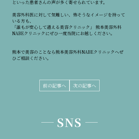
といった患者さんの声が多く寄せられています。
美容外科医に対して気難しい、怖そうなイメージを持って
いる方も、
「誰もが安心して通える美容クリニック」 熊本美容外科
NABEクリニックにぜひ一度当院にお越しください。
熊本で美容のことなら熊本美容外科NABEクリニックへぜ
ひご相談ください。
前の記事へ
次の記事へ
SNS