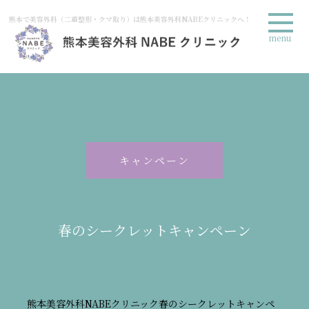
熊本で美容外科（二重整形・クマ取り）は熊本美容外科NABEクリニックへ！
menu
キャンペーン
春のシークレットキャンペーン
熊本美容外科NABEクリニック春のシークレットキャンペ