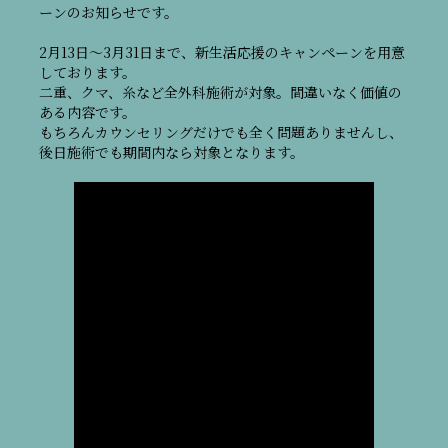
ーンのお知らせです。
2月13日～3月31日まで、新生活応援のキャンペーンを用意
しております。
二重、クマ、糸など全外科施術が対象。間違いなく価値の
ある内容です。
もちろんカウンセリングだけでも全く問題ありませんし、
後日施術でも期間内なら対象となります。